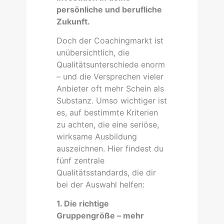
persönliche und berufliche
Zukunft.
Doch der Coachingmarkt ist
unübersichtlich, die
Qualitätsunterschiede enorm
– und die Versprechen vieler
Anbieter oft mehr Schein als
Substanz. Umso wichtiger ist
es, auf bestimmte Kriterien
zu achten, die eine seriöse,
wirksame Ausbildung
auszeichnen. Hier findest du
fünf zentrale
Qualitätsstandards, die dir
bei der Auswahl helfen:
1. Die richtige
Gruppengröße – mehr