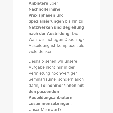
Anbieters
über
Nachholtermine
,
Praxisphasen
und
Spezialisierungen
bis hin zu
Netzwerken und Begleitung
nach der Ausbildung.
Die
Wahl der richtigen Coaching-
Ausbildung ist komplexer, als
viele denken.
Deshalb sehen wir unsere
Aufgabe nicht nur in der
Vermietung hochwertiger
Seminarräume, sondern auch
darin,
Teilnehmer*innen mit
den passenden
Ausbildungsanbietern
zusammenzubringen
.
Unser Mehrwert?