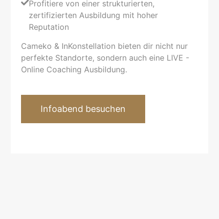
Profitiere von einer strukturierten,
zertifizierten Ausbildung mit hoher
Reputation
Cameko & InKonstellation bieten dir nicht nur
perfekte Standorte, sondern auch eine LIVE -
Online Coaching Ausbildung.
Infoabend besuchen