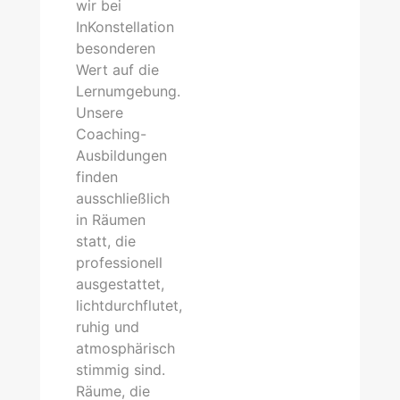
wir bei
InKonstellation
besonderen
Wert auf die
Lernumgebung.
Unsere
Coaching-
Ausbildungen
finden
ausschließlich
in Räumen
statt, die
professionell
ausgestattet,
lichtdurchflutet,
ruhig und
atmosphärisch
stimmig sind.
Räume, die