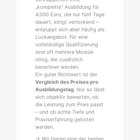
„komplette“ Ausbildung für
4.000 Euro, die nur fünf Tage
dauert, klingt verlockend –
entpuppt sich aber häufig als
Lockangebot. Für eine
vollständige Qualifizierung
sind oft mehrere Module
nötig, die zusätzlich
berechnet werden.
Ein guter Richtwert ist der
Vergleich des Preises pro
Ausbildungstag
. Nur so lässt
sich objektiv bewerten, ob
die Leistung zum Preis passt
– und ob echte Tiefe und
Praxiserfahrung geboten
werden.
-> Wir bieten eine der besten