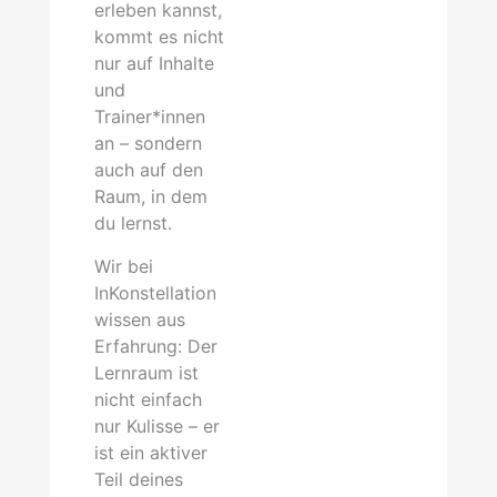
erleben kannst,
kommt es nicht
nur auf Inhalte
und
Trainer*innen
an – sondern
auch auf den
Raum, in dem
du lernst.
Wir bei
InKonstellation
wissen aus
Erfahrung: Der
Lernraum ist
nicht einfach
nur Kulisse – er
ist ein aktiver
Teil deines