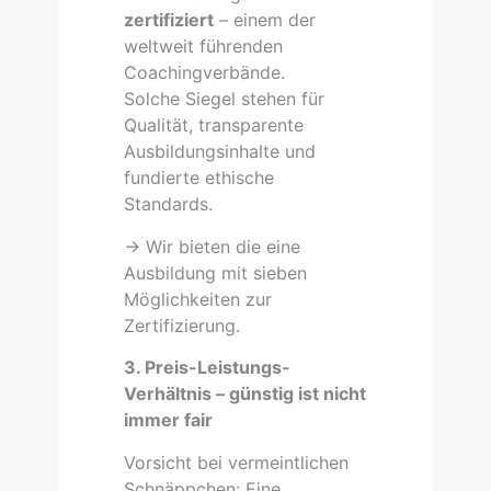
zertifiziert
– einem der
weltweit führenden
Coachingverbände.
Solche Siegel stehen für
Qualität, transparente
Ausbildungsinhalte und
fundierte ethische
Standards.
-> Wir bieten die eine
Ausbildung mit sieben
Möglichkeiten zur
Zertifizierung.
3. Preis-Leistungs-
Verhältnis – günstig ist nicht
immer fair
Vorsicht bei vermeintlichen
Schnäppchen: Eine