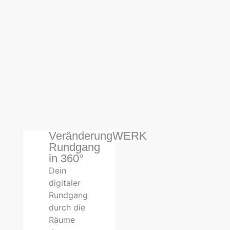
VeränderungWERK
Rundgang
in 360°
Dein
digitaler
Rundgang
durch die
Räume