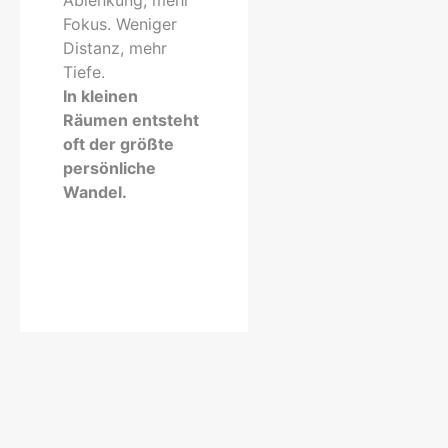
Ablenkung, mehr
Fokus. Weniger
Distanz, mehr
Tiefe.
In kleinen
Räumen entsteht
oft der größte
persönliche
Wandel.