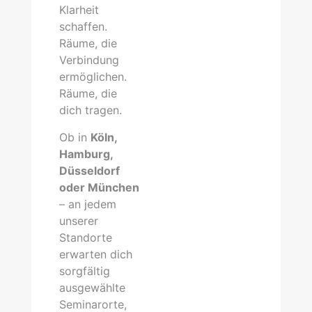
Klarheit
schaffen.
Räume, die
Verbindung
ermöglichen.
Räume, die
dich tragen.
Ob in
Köln,
Hamburg,
Düsseldorf
oder München
– an jedem
unserer
Standorte
erwarten dich
sorgfältig
ausgewählte
Seminarorte,