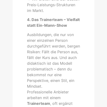
Preis-Leistungs-Strukturen
im Markt.
4. Das Trainerteam – Vielfalt
statt Ein-Mann-Show
Ausbildungen, die nur von
einer einzelnen Person
durchgeführt werden, bergen
Risiken: Fällt die Person aus,
fällt der Kurs aus. Und auch
didaktisch ist das Modell
problematisch – denn du
bekommst nur eine
Perspektive, einen Stil, ein
Mindset.
Professionelle Anbieter
arbeiten mit einem
Trainerteam
, oft ergänzt