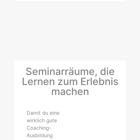
Seminarräume, die
Lernen zum Erlebnis
machen
Damit du eine
wirklich gute
Coaching-
Ausbildung