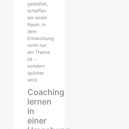
gestaltet,
schaffen
wir einen
Raum, in
dem
Entwicklung
nicht nur
ein Thema
ist –
sondern
spürbar
wird.
Coaching
lernen
in
einer