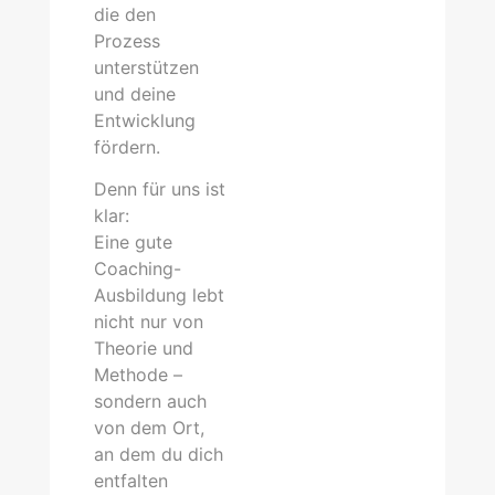
die den
Prozess
unterstützen
und deine
Entwicklung
fördern.
Denn für uns ist
klar:
Eine gute
Coaching-
Ausbildung lebt
nicht nur von
Theorie und
Methode –
sondern auch
von dem Ort,
an dem du dich
entfalten