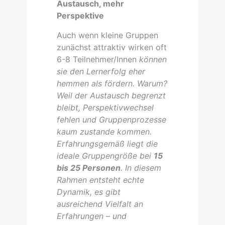
Austausch, mehr
Perspektive
Auch wenn kleine Gruppen
zunächst attraktiv wirken oft
6-8 Teilnehmer/Innen
können
sie den Lernerfolg eher
hemmen als fördern. Warum?
Weil der Austausch begrenzt
bleibt, Perspektivwechsel
fehlen und Gruppenprozesse
kaum zustande kommen.
Erfahrungsgemäß liegt die
ideale Gruppengröße bei
15
bis 25 Personen
. In diesem
Rahmen entsteht echte
Dynamik, es gibt
ausreichend Vielfalt an
Erfahrungen – und