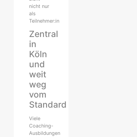
nicht nur
als
Teilnehmer:in
Zentral
in
Köln
und
weit
weg
vom
Standard
Viele
Coaching-
Ausbildungen