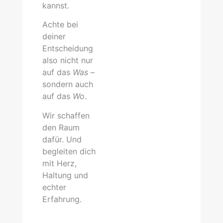
kannst.
Achte bei
deiner
Entscheidung
also nicht nur
auf das
Was
–
sondern auch
auf das
Wo
.
Wir schaffen
den Raum
dafür. Und
begleiten dich
mit Herz,
Haltung und
echter
Erfahrung.