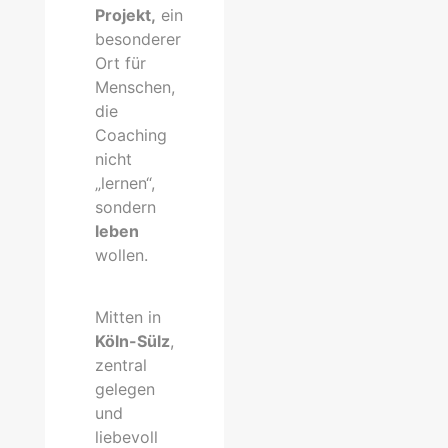
Projekt,
ein
besonderer
Ort für
Menschen,
die
Coaching
nicht
„lernen“,
sondern
leben
wollen.
Mitten in
Köln-Sülz
,
zentral
gelegen
und
liebevoll