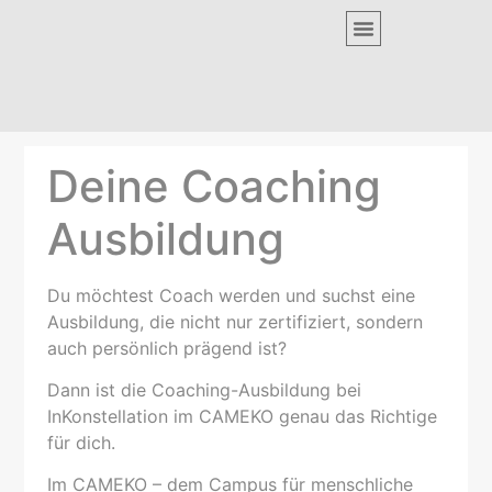
COACHING AUSBILDUNG
COACHING RAUM
Deine Coaching
Ausbildung
Du möchtest Coach werden und suchst eine
Ausbildung, die nicht nur zertifiziert, sondern
auch persönlich prägend ist?
Dann ist die Coaching-Ausbildung bei
InKonstellation im CAMEKO genau das Richtige
für dich.
Im CAMEKO – dem Campus für menschliche