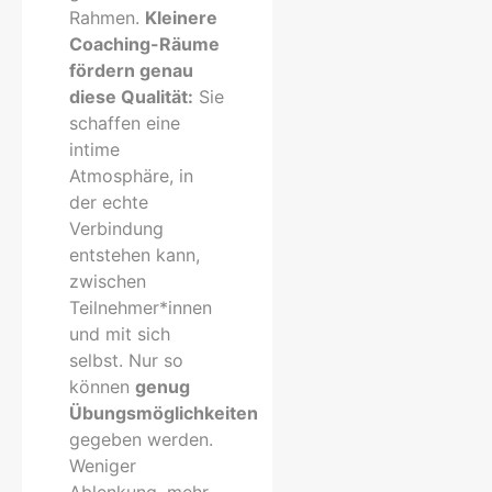
Rahmen.
Kleinere
Coaching-Räume
fördern genau
diese Qualität:
Sie
schaffen eine
intime
Atmosphäre, in
der echte
Verbindung
entstehen kann,
zwischen
Teilnehmer*innen
und mit sich
selbst. Nur so
können
genug
Übungsmöglichkeiten
gegeben werden.
Weniger