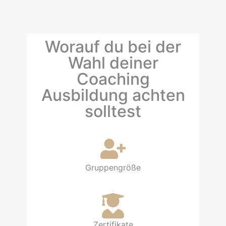
Worauf du bei der
Wahl deiner
Coaching
Ausbildung achten
solltest
Gruppengröße​
Zertifikate​​