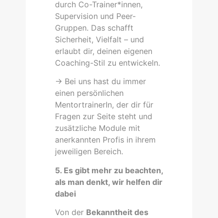
durch Co-Trainer*innen,
Supervision und Peer-
Gruppen. Das schafft
Sicherheit, Vielfalt – und
erlaubt dir, deinen eigenen
Coaching-Stil zu entwickeln.
-> Bei uns hast du immer
einen persönlichen
MentortrainerIn, der dir für
Fragen zur Seite steht und
zusätzliche Module mit
anerkannten Profis in ihrem
jeweiligen Bereich.
5. Es gibt mehr zu beachten,
als man denkt, wir helfen dir
dabei
Von der
Bekanntheit des