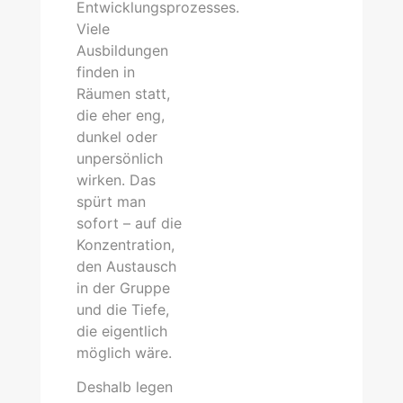
Entwicklungsprozesses.
Viele
Ausbildungen
finden in
Räumen statt,
die eher eng,
dunkel oder
unpersönlich
wirken. Das
spürt man
sofort – auf die
Konzentration,
den Austausch
in der Gruppe
und die Tiefe,
die eigentlich
möglich wäre.
Deshalb legen