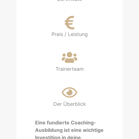
Preis / Leistung
Trainerteam
Der Überblick
Eine fundierte Coaching-
Ausbildung ist eine wichtige
Investition in deine