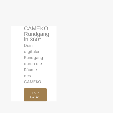
CAMEKO
Rundgang
in 360°
Dein
digitaler
Rundgang
durch die
Räume
des
CAMEKO.
Tour
starten