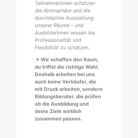
Teilnehmer
innen schätzen
die Atmosphäre und die
durchdachte Ausstattung
unserer Räume – und
Ausbilder
innen wissen die
Professionalität und
Flexibilität zu schätzen.
-> Wir schaffen den Raum,
du triffst die richtige Wahl.
Deshalb arbeiten bei uns
auch keine Verkäufer, die
mit Druck arbeiten, sondern
Bildungsberater, die prüfen
ob die Ausbildung und
deine Ziele wirklich
zusammen passen.