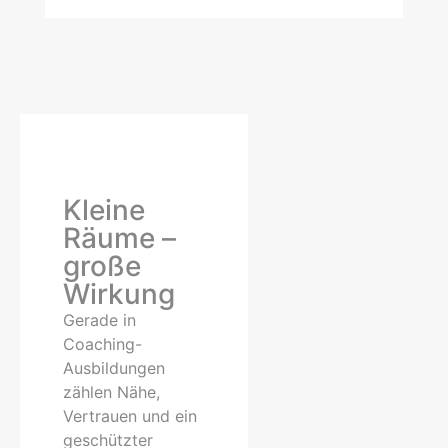
Kleine
Räume –
große
Wirkung
Gerade in
Coaching-
Ausbildungen
zählen Nähe,
Vertrauen und ein
geschützter