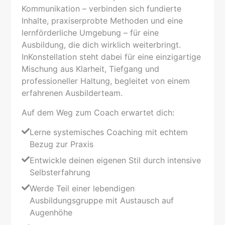
Kommunikation – verbinden sich fundierte
Inhalte, praxiserprobte Methoden und eine
lernförderliche Umgebung – für eine
Ausbildung, die dich wirklich weiterbringt.
InKonstellation steht dabei für eine einzigartige
Mischung aus Klarheit, Tiefgang und
professioneller Haltung, begleitet von einem
erfahrenen Ausbilderteam.
Auf dem Weg zum Coach erwartet dich:
Lerne systemisches Coaching mit echtem
Bezug zur Praxis
Entwickle deinen eigenen Stil durch intensive
Selbsterfahrung
Werde Teil einer lebendigen
Ausbildungsgruppe mit Austausch auf
Augenhöhe